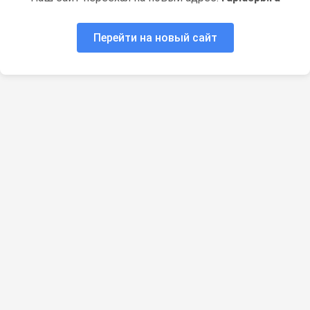
Перейти на новый сайт