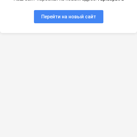
Перейти на новый сайт