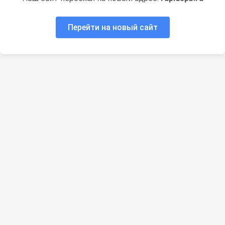
Перейти на новый сайт