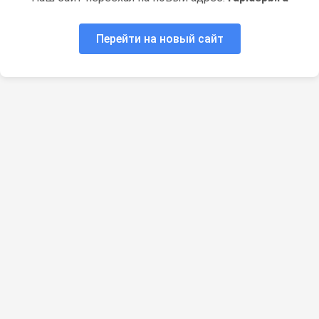
Перейти на новый сайт