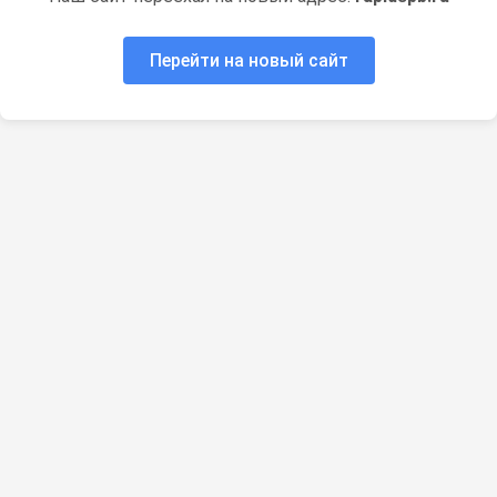
Перейти на новый сайт