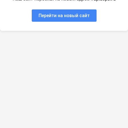
Перейти на новый сайт